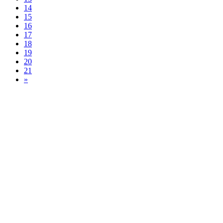
14
15
16
17
18
19
20
21
»