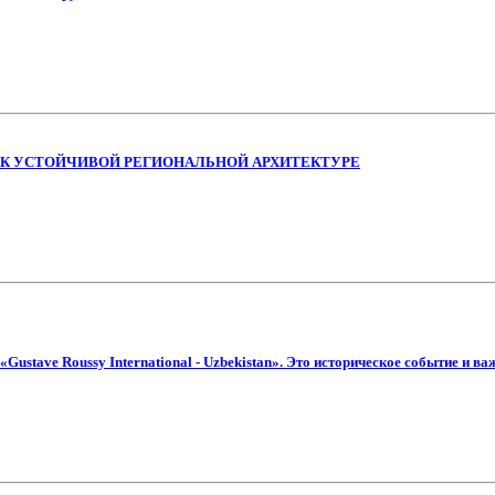
 К УСТОЙЧИВОЙ РЕГИОНАЛЬНОЙ АРХИТЕКТУРЕ
Gustave Roussy International - Uzbekistan». Это историческое событие и в