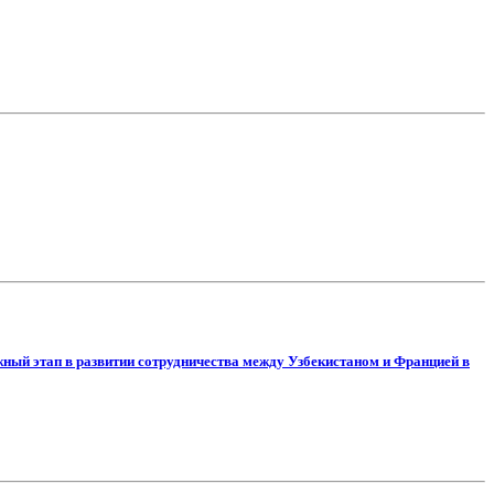
ажный этап в развитии сотрудничества между Узбекистаном и Францией в