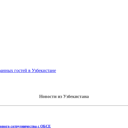
анных гостей в Узбекистане
Новости из Узбекистана
ового сотрудничества с ОБСЕ