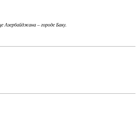
е Азербайджана – городе Баку.