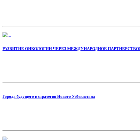
РАЗВИТИЕ ОНКОЛОГИИ ЧЕРЕЗ МЕЖДУНАРОДНОЕ ПАРТНЕРСТВО
Города будущего и стратегия Нового Узбекистана