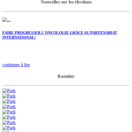
Nouvelles sur les élections
FAIRE PROGRESSER L'ONCOLOGIE GRÂCE AU PARTENARIAT
INTERNATIONAL!
continuer à lire
Rasmlar