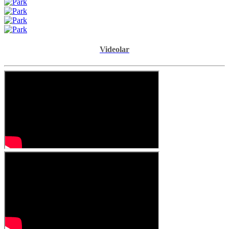
Videolar