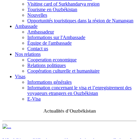
Visiting card of Surkhandarya region
Tourisme en Ouzbékistan
Nouvelles
Opportunités touristiques dans la région de Namangan
Ambassade
Ambassadeur
Informations sur l'Ambassade
Équipe de l'ambassade
Contact us
Nos relations
Cooperation economique
Relations politiques
Coopération culturelle et humanitaire
Visas
Informations générales
Information concernant le visa et l’enregistrement des
voyageurs etrangers en Ouzbékistan
E-Visa
Actualités d'Ouzbékistan