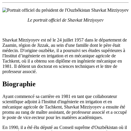
Le portrait officiel de Shavkat Mirziyoyev
Shavkat Mirziyoyev est né le 24 juillet 1957 dans le département de
Zaamin, région de Jizzak, au sein d'une famille dont le père était
médecin. D'origine ouzbèke, il a poursuivi ses études supérieures à
l'Institut d’ingénierie en irrigation et en mécanique agricole de
Tachkent, où il a obtenu son diplôme en ingénierie mécanique en
1981. Il détient un doctorat en sciences techniques et le titre de
professeur associé.
Biographie
Ayant commencé sa carrière en 1981 en tant que collaborateur
scientifique adjoint à l'Institut d'ingénierie en irrigation et en
mécanique agricole de Tachkent, Shavkat Mirziyoyev a ensuite été
promu au rang de maître assistant, de professeur associé et a occupé
le poste de vice-recteur pour les matières académiques.
En 1990, il a été élu député au Conseil suprême d'Ouzbékistan où il