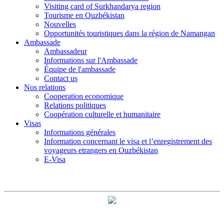
Visiting card of Surkhandarya region
Tourisme en Ouzbékistan
Nouvelles
Opportunités touristiques dans la région de Namangan
Ambassade
Ambassadeur
Informations sur l'Ambassade
Équipe de l'ambassade
Contact us
Nos relations
Cooperation economique
Relations politiques
Coopération culturelle et humanitaire
Visas
Informations générales
Information concernant le visa et l’enregistrement des
voyageurs etrangers en Ouzbékistan
E-Visa