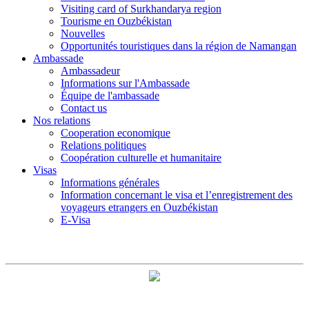
Visiting card of Surkhandarya region
Tourisme en Ouzbékistan
Nouvelles
Opportunités touristiques dans la région de Namangan
Ambassade
Ambassadeur
Informations sur l'Ambassade
Équipe de l'ambassade
Contact us
Nos relations
Cooperation economique
Relations politiques
Coopération culturelle et humanitaire
Visas
Informations générales
Information concernant le visa et l’enregistrement des
voyageurs etrangers en Ouzbékistan
E-Visa