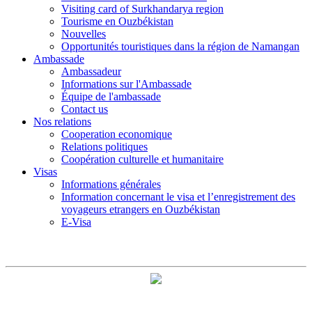
Visiting card of Surkhandarya region
Tourisme en Ouzbékistan
Nouvelles
Opportunités touristiques dans la région de Namangan
Ambassade
Ambassadeur
Informations sur l'Ambassade
Équipe de l'ambassade
Contact us
Nos relations
Cooperation economique
Relations politiques
Coopération culturelle et humanitaire
Visas
Informations générales
Information concernant le visa et l’enregistrement des
voyageurs etrangers en Ouzbékistan
E-Visa