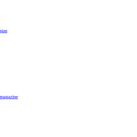
stan
 magazine