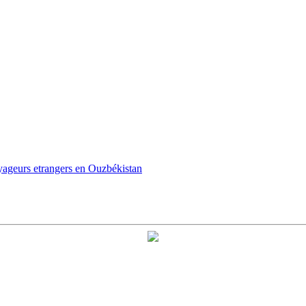
oyageurs etrangers en Ouzbékistan