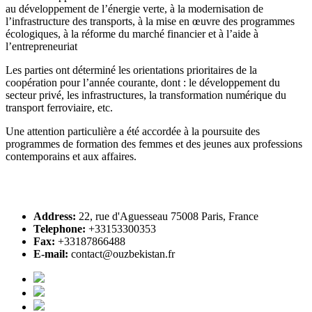
au développement de l’énergie verte, à la modernisation de
l’infrastructure des transports, à la mise en œuvre des programmes
écologiques, à la réforme du marché financier et à l’aide à
l’entrepreneuriat
Les parties ont déterminé les orientations prioritaires de la
coopération pour l’année courante, dont : le développement du
secteur privé, les infrastructures, la transformation numérique du
transport ferroviaire, etc.
Une attention particulière a été accordée à la poursuite des
programmes de formation des femmes et des jeunes aux professions
contemporains et aux affaires.
Address:
22, rue d'Aguesseau 75008 Paris, France
Telephone:
+33153300353
Fax:
+33187866488
E-mail:
contact@ouzbekistan.fr