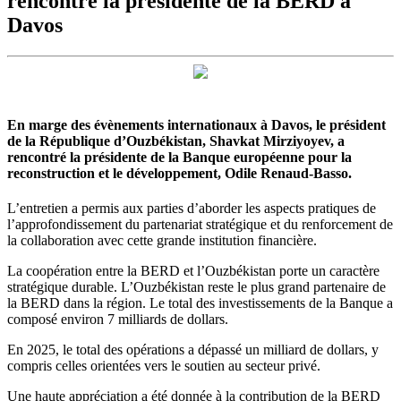
rencontre la présidente de la BERD à
Davos
En marge des évènements internationaux à Davos, le président
de la République d’Ouzbékistan, Shavkat Mirziyoyev, a
rencontré la présidente de la Banque européenne pour la
reconstruction et le développement, Odile Renaud-Basso.
L’entretien a permis aux parties d’aborder les aspects pratiques de
l’approfondissement du partenariat stratégique et du renforcement de
la collaboration avec cette grande institution financière.
La coopération entre la BERD et l’Ouzbékistan porte un caractère
stratégique durable. L’Ouzbékistan reste le plus grand partenaire de
la BERD dans la région. Le total des investissements de la Banque a
composé environ 7 milliards de dollars.
En 2025, le total des opérations a dépassé un milliard de dollars, y
compris celles orientées vers le soutien au secteur privé.
Une haute appréciation a été donnée à la contribution de la BERD