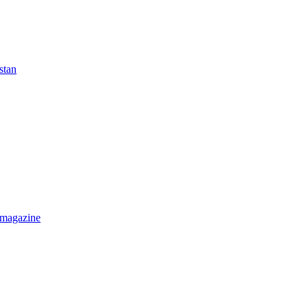
stan
 magazine