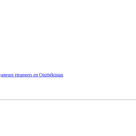
oyageurs etrangers en Ouzbékistan