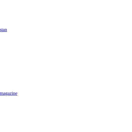
stan
 magazine