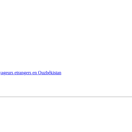
oyageurs etrangers en Ouzbékistan