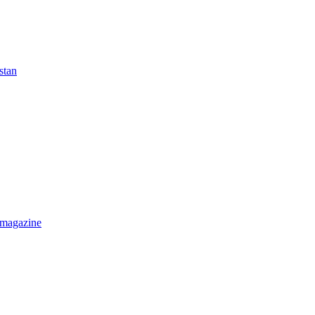
stan
 magazine