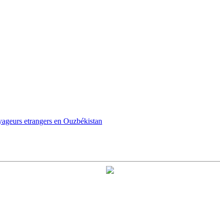
oyageurs etrangers en Ouzbékistan