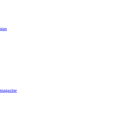
stan
 magazine