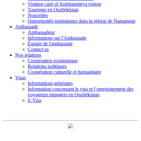
Visiting card of Surkhandarya region
Tourisme en Ouzbékistan
Nouvelles
Opportunités touristiques dans la région de Namangan
Ambassade
Ambassadeur
Informations sur l'Ambassade
Équipe de l'ambassade
Contact us
Nos relations
Cooperation economique
Relations politiques
Coopération culturelle et humanitaire
Visas
Informations générales
Information concernant le visa et l’enregistrement des
voyageurs etrangers en Ouzbékistan
E-Visa