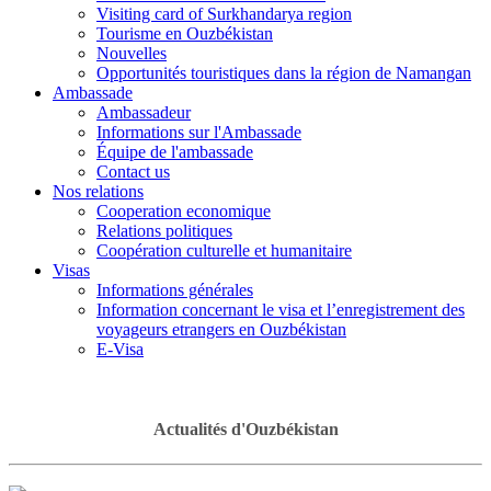
Visiting card of Surkhandarya region
Tourisme en Ouzbékistan
Nouvelles
Opportunités touristiques dans la région de Namangan
Ambassade
Ambassadeur
Informations sur l'Ambassade
Équipe de l'ambassade
Contact us
Nos relations
Cooperation economique
Relations politiques
Coopération culturelle et humanitaire
Visas
Informations générales
Information concernant le visa et l’enregistrement des
voyageurs etrangers en Ouzbékistan
E-Visa
Actualités d'Ouzbékistan