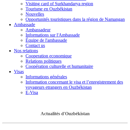
Visiting card of Surkhandarya region
Tourisme en Ouzbékistan
Nouvelles
Opportunités touristiques dans la région de Namangan
Ambassade
Ambassadeur
Informations sur l'Ambassade
Équipe de l'ambassade
Contact us
Nos relations
Cooperation economique
Relations politiques
Coopération culturelle et humanitaire
Visas
Informations générales
Information concernant le visa et l’enregistrement des
voyageurs etrangers en Ouzbékistan
E-Visa
Actualités d'Ouzbékistan