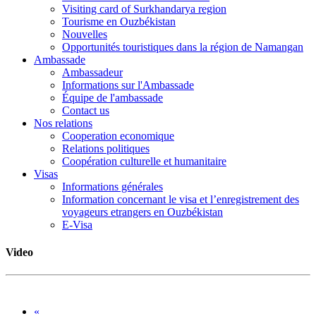
Visiting card of Surkhandarya region
Tourisme en Ouzbékistan
Nouvelles
Opportunités touristiques dans la région de Namangan
Ambassade
Ambassadeur
Informations sur l'Ambassade
Équipe de l'ambassade
Contact us
Nos relations
Cooperation economique
Relations politiques
Coopération culturelle et humanitaire
Visas
Informations générales
Information concernant le visa et l’enregistrement des
voyageurs etrangers en Ouzbékistan
E-Visa
Video
«