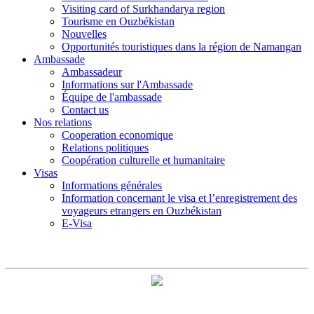
Visiting card of Surkhandarya region
Tourisme en Ouzbékistan
Nouvelles
Opportunités touristiques dans la région de Namangan
Ambassade
Ambassadeur
Informations sur l'Ambassade
Équipe de l'ambassade
Contact us
Nos relations
Cooperation economique
Relations politiques
Coopération culturelle et humanitaire
Visas
Informations générales
Information concernant le visa et l’enregistrement des
voyageurs etrangers en Ouzbékistan
E-Visa