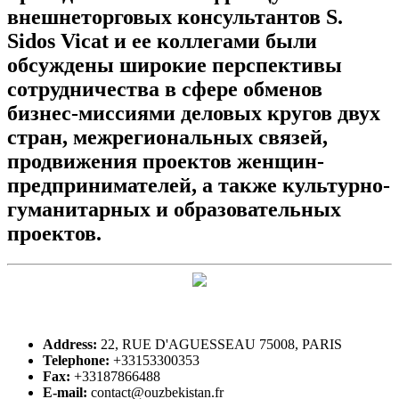
внешнеторговых консультантов S.
Sidos Vicat и ее коллегами были
обсуждены широкие перспективы
сотрудничества в сфере обменов
бизнес-миссиями деловых кругов двух
стран, межрегиональных связей,
продвижения проектов женщин-
предпринимателей, а также культурно-
гуманитарных и образовательных
проектов.
Address:
22, RUE D'AGUESSEAU 75008, PARIS
Telephone:
+33153300353
Fax:
+33187866488
E-mail:
contact@ouzbekistan.fr