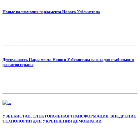
Новые полномочия парламента Нового Узбекистана
Деятельность Парламента Нового Узбекистана важна для стабильного
развития страны
УЗБЕКИСТАН: ЭЛЕКТОРАЛЬНАЯ ТРАНСФОРМАЦИЯ, ВНЕДРЕНИЕ
ТЕХНОЛОГИЙ ДЛЯ УКРЕПЛЕНИЯ ДЕМОКРАТИИ