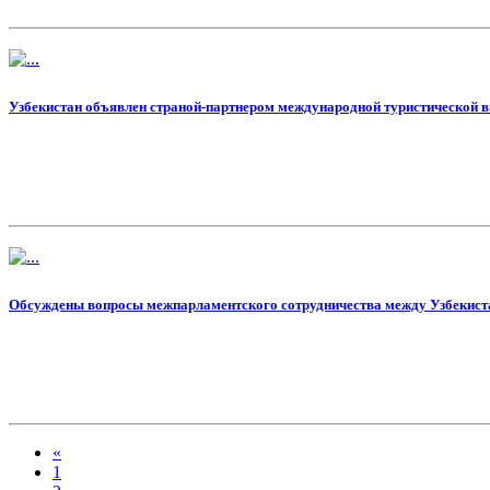
Узбекистан объявлен страной-партнером международной туристической в
Обсуждены вопросы межпарламентского сотрудничества между Узбекист
«
1