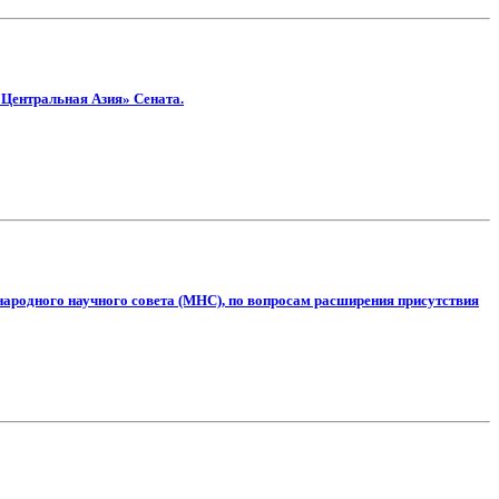
 Центральная Азия» Сената.
ародного научного совета (МНС), по вопросам расширения присутствия