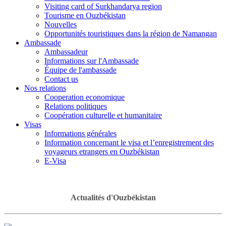
Visiting card of Surkhandarya region
Tourisme en Ouzbékistan
Nouvelles
Opportunités touristiques dans la région de Namangan
Ambassade
Ambassadeur
Informations sur l'Ambassade
Équipe de l'ambassade
Contact us
Nos relations
Cooperation economique
Relations politiques
Coopération culturelle et humanitaire
Visas
Informations générales
Information concernant le visa et l’enregistrement des
voyageurs etrangers en Ouzbékistan
E-Visa
Actualités d'Ouzbékistan